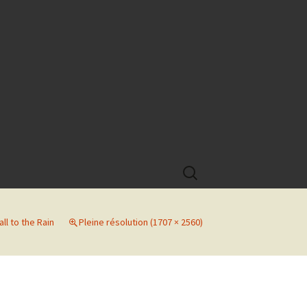
Rechercher :
ll to the Rain
Pleine résolution (1707 × 2560)