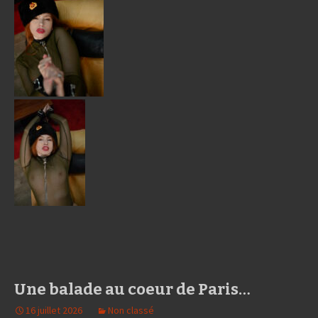
Une balade au coeur de Paris…
16 juillet 2026
Non classé