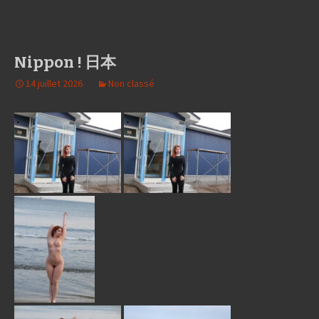
Nippon ! 日本
14 juillet 2026
Non classé