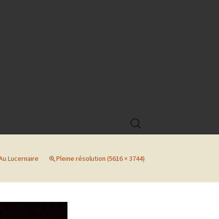
Rechercher :
Au Lucernaire
Pleine résolution (5616 × 3744)