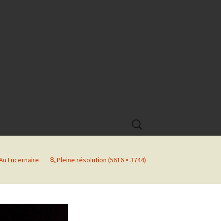
Rechercher :
Au Lucernaire
Pleine résolution (5616 × 3744)