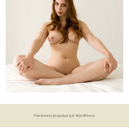
Fièrement propulsé par WordPress