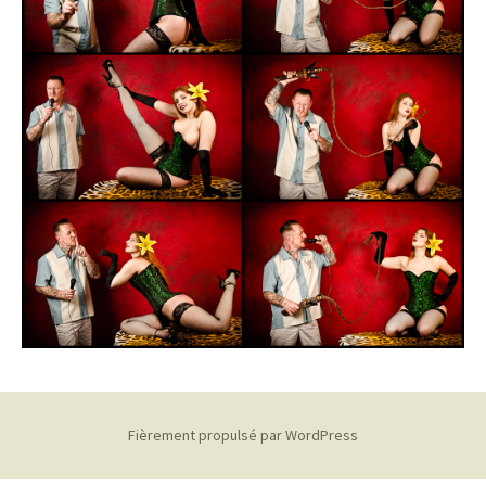
Fièrement propulsé par WordPress