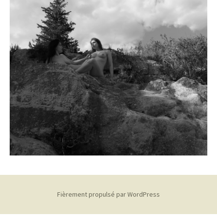
Fièrement propulsé par WordPress