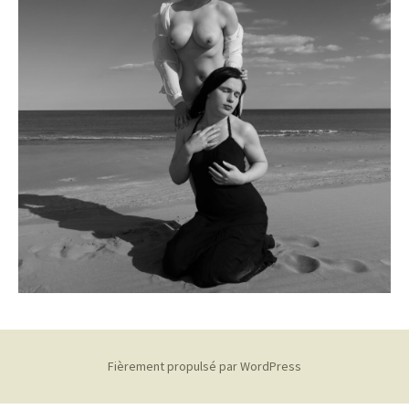
Fièrement propulsé par WordPress