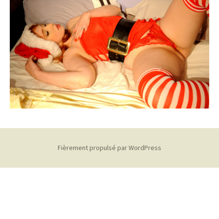
Fièrement propulsé par WordPress