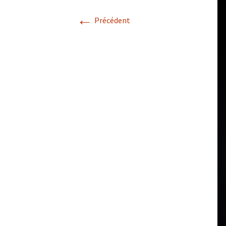
←
Précédent