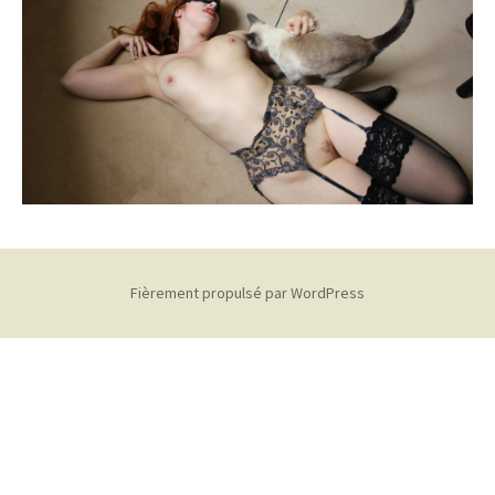
Fièrement propulsé par WordPress