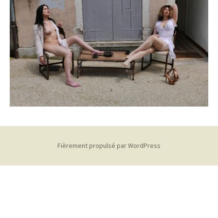
Fièrement propulsé par WordPress