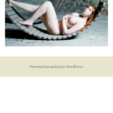
Fièrement propulsé par WordPress