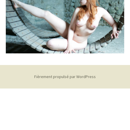
Fièrement propulsé par WordPress