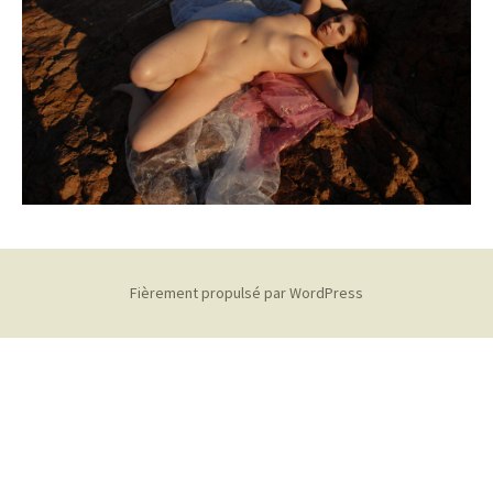
Fièrement propulsé par WordPress