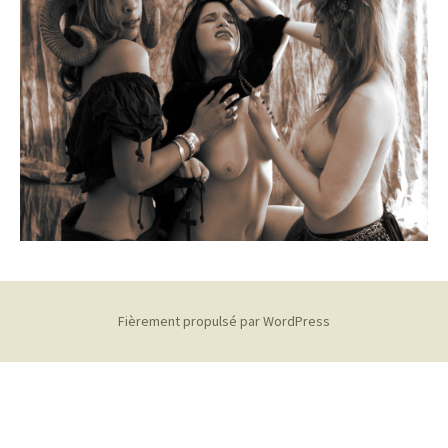
Fièrement propulsé par WordPress