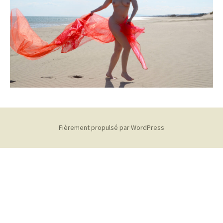
Fièrement propulsé par WordPress