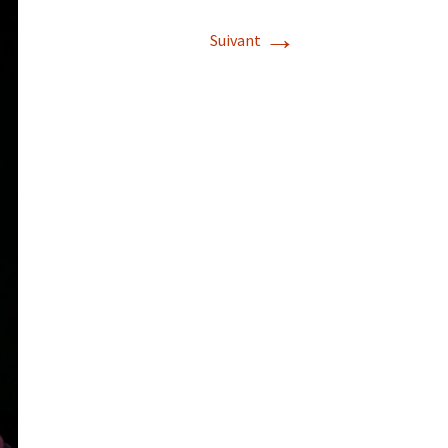
→
Suivant