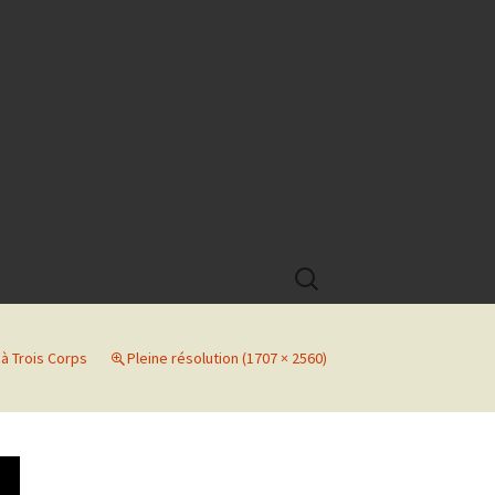
Rechercher :
 à Trois Corps
Pleine résolution (1707 × 2560)