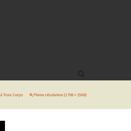
Rechercher :
 à Trois Corps
Pleine résolution (1706 × 2560)