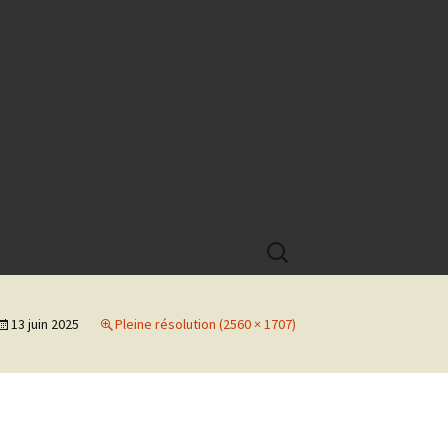
Rechercher :
13 juin 2025
Pleine résolution (2560 × 1707)