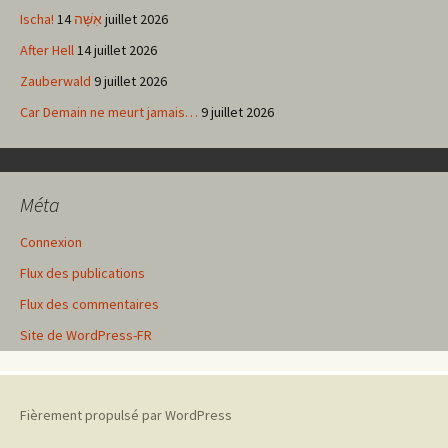
Ischa! אִשָּׁה
14 juillet 2026
After Hell
14 juillet 2026
Zauberwald
9 juillet 2026
Car Demain ne meurt jamais…
9 juillet 2026
Méta
Connexion
Flux des publications
Flux des commentaires
Site de WordPress-FR
Fièrement propulsé par WordPress