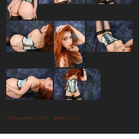
19 septembre 2013
Non classé