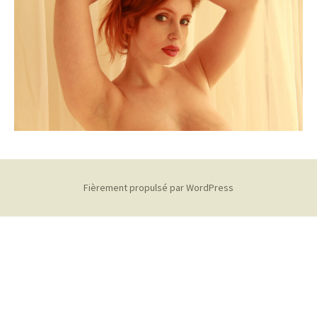
Fièrement propulsé par WordPress