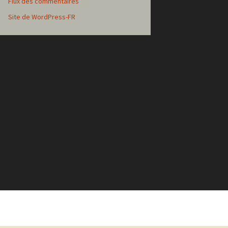
Flux des commentaires
Site de WordPress-FR