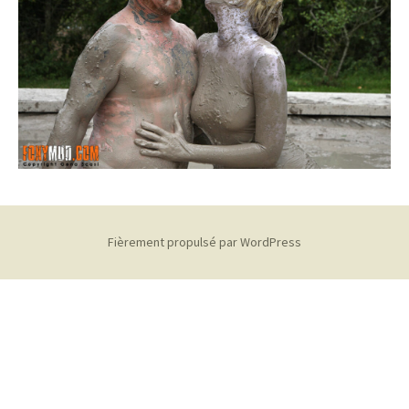
Fièrement propulsé par WordPress