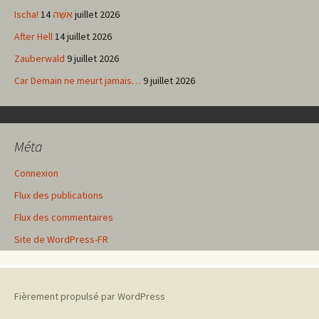
Ischa! אִשָּׁה
14 juillet 2026
After Hell
14 juillet 2026
Zauberwald
9 juillet 2026
Car Demain ne meurt jamais…
9 juillet 2026
Méta
Connexion
Flux des publications
Flux des commentaires
Site de WordPress-FR
Fièrement propulsé par WordPress