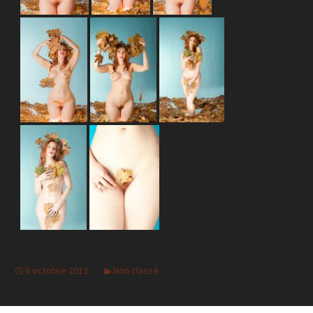
8 octobre 2013
Non classé